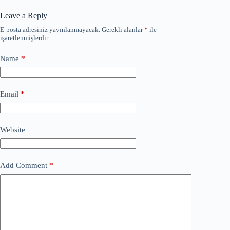
Leave a Reply
E-posta adresiniz yayınlanmayacak.
Gerekli alanlar
*
ile
işaretlenmişlerdir
Name
*
Email
*
Website
Add Comment
*