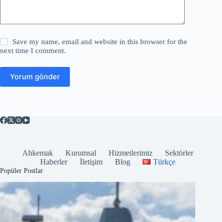
Save my name, email and website in this browser for the
next time I comment.
Yorum gönder
Ahkemak
Kurumsal
Hizmetlerimiz
Sektörler
Haberler
İletişim
Blog
Türkçe
Popüler Postlar